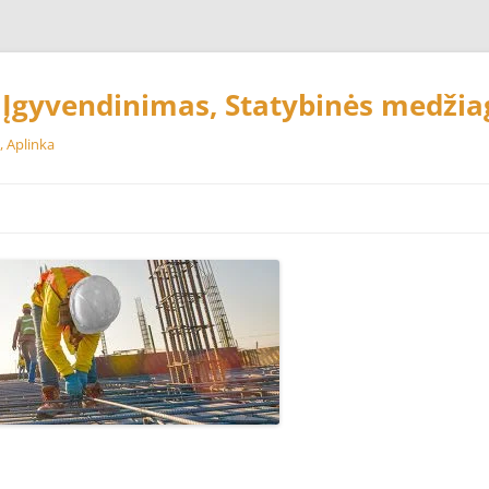
, Įgyvendinimas, Statybinės medžia
, Aplinka